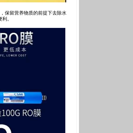
，保留营养物质的前提下去除水
便利。