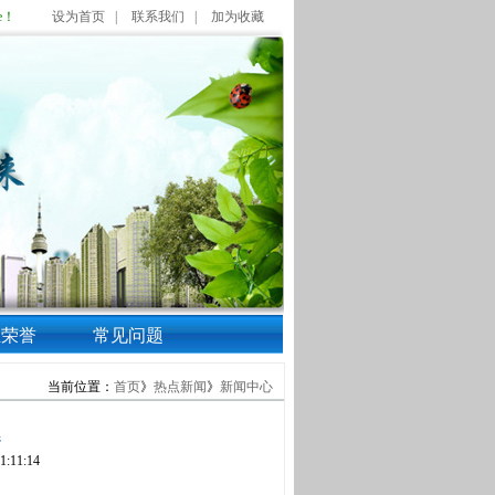
e！
设为首页 |
联系我们 |
加为收藏
业荣誉
常见问题
当前位置：
首页
》
热点新闻
》
新闻中心
器
11:14