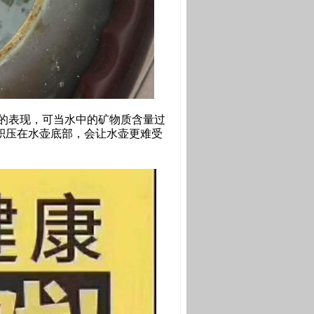
的表现，可当水中的矿物质含量过
积压在水壶底部，会让水壶更难受