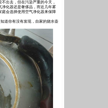
卖不出去，但在污染严重的今天，
气净化器还是奢侈品，而近几年雾
家庭会选择使用空气净化器来保障
不知道你有没有发现，自家的烧水壶